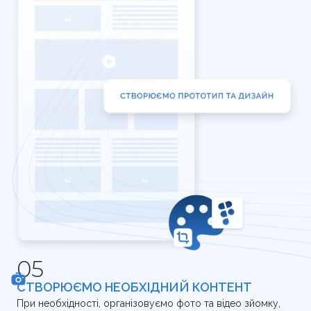
СТВОРЮЄМО НЕОБХІДНИЙ КОНТЕНТ
При необхідності, організовуємо фото та відео зйомку,