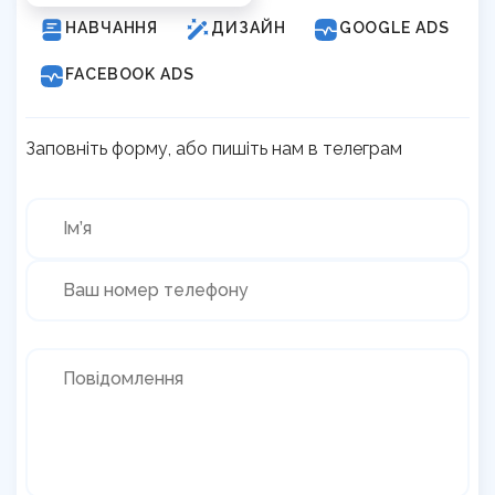
НАВЧАННЯ
ДИЗАЙН
GOOGLE ADS
FACEBOOK ADS
Заповніть форму, або пишіть нам в телеграм