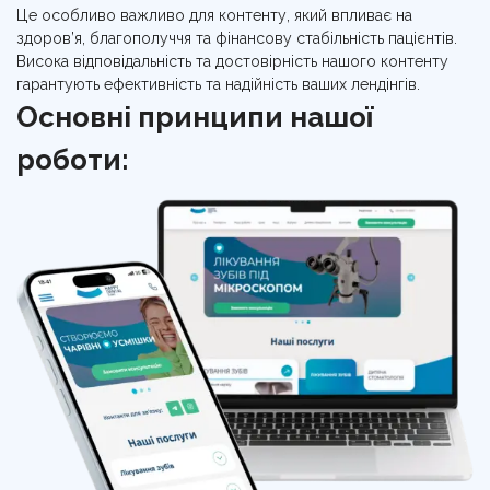
Це особливо важливо для контенту, який впливає на
здоров’я, благополуччя та фінансову стабільність пацієнтів.
Висока відповідальність та достовірність нашого контенту
гарантують ефективність та надійність ваших лендінгів.
Основні принципи нашої
роботи: