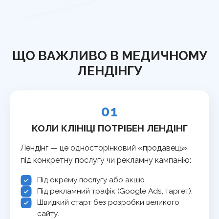
ЩО ВАЖЛИВО В МЕДИЧНОМУ
ЛЕНДІНГУ
01
КОЛИ КЛІНІЦІ ПОТРІБЕН ЛЕНДІНГ
Лендінг — це односторінковий «продавець»
під конкретну послугу чи рекламну кампанію:
Під окрему послугу або акцію.
Під рекламний трафік (Google Ads, таргет).
Швидкий старт без розробки великого
сайту.