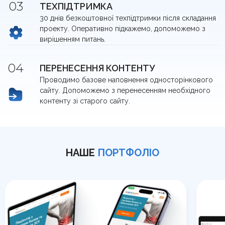
ТЕХПІДТРИМКА
30 днів безкоштовної техпідтримки після складання
проекту. Оперативно підкажемо, допоможемо з
вирішенням питань.
ПЕРЕНЕСЕННЯ КОНТЕНТУ
Проводимо базове наповнення односторінкового
сайту. Допоможемо з перенесенням необхідного
контенту зі старого сайту.
НАШЕ
ПОРТФОЛІО