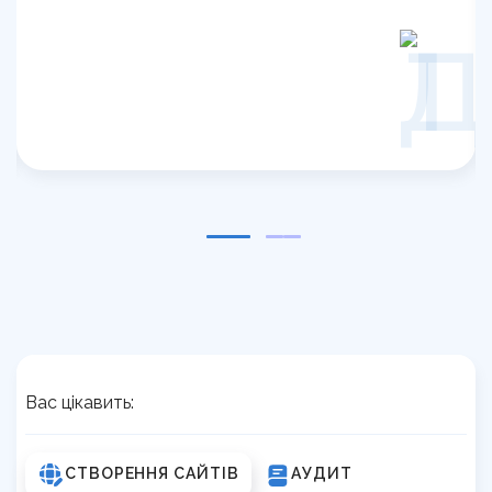
1
Вас цікавить:
СТВОРЕННЯ САЙТІВ
АУДИТ