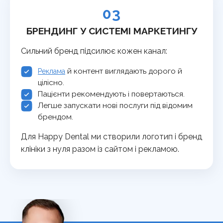
03
БРЕНДИНГ У СИСТЕМІ МАРКЕТИНГУ
Сильний бренд підсилює кожен канал:
й контент виглядають дорого й
Реклама
цілісно.
Пацієнти рекомендують і повертаються.
Легше запускати нові послуги під відомим
брендом.
Для Happy Dental ми створили логотип і бренд
клініки з нуля разом із сайтом і рекламою.