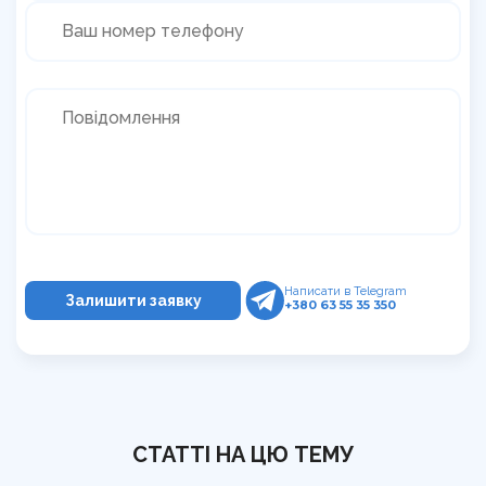
Написати в Telegram
+380 63 55 35 350
СТАТТІ НА ЦЮ ТЕМУ