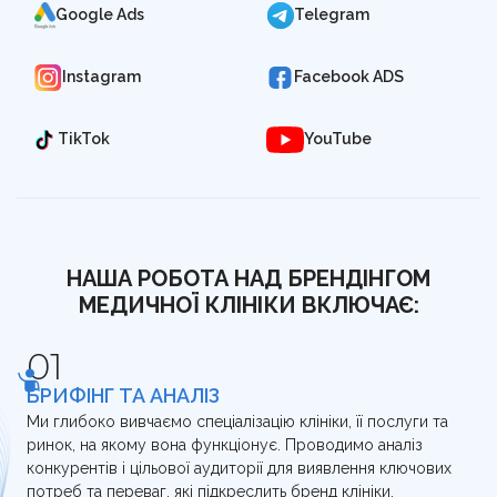
Google Ads
Telegram
Instagram
Facebook ADS
TikTok
YouTube
НАША РОБОТА НАД БРЕНДІНГОМ
МЕДИЧНОЇ КЛІНІКИ ВКЛЮЧАЄ:
БРИФІНГ ТА АНАЛІЗ
Ми глибоко вивчаємо спеціалізацію клініки, її послуги та
ринок, на якому вона функціонує. Проводимо аналіз
конкурентів і цільової аудиторії для виявлення ключових
потреб та переваг, які підкреслить бренд клініки.