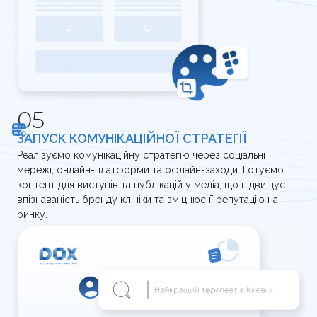
ЗАПУСК КОМУНІКАЦІЙНОЇ СТРАТЕГІЇ
Реалізуємо комунікаційну стратегію через соціальні
мережі, онлайн-платформи та офлайн-заходи. Готуємо
контент для виступів та публікацій у медіа, що підвищує
впізнаваність бренду клініки та зміцнює її репутацію на
ринку.