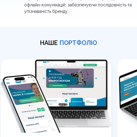
офлайн-комунікацій, забезпечуючи послідовність та
упізнаваність бренду.
НАШЕ
ПОРТФОЛІО