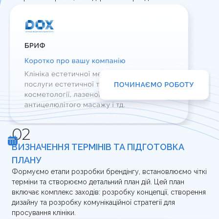
ВИЗНАЧЕННЯ ТЕРМІНІВ ТА ПІДГОТОВКА
ПЛАНУ
Формуємо етапи розробки брендінгу, встановлюємо чіткі
терміни та створюємо детальний план дій. Цей план
включає комплекс заходів: розробку концепції, створення
дизайну та розробку комунікаційної стратегії для
просування клініки.