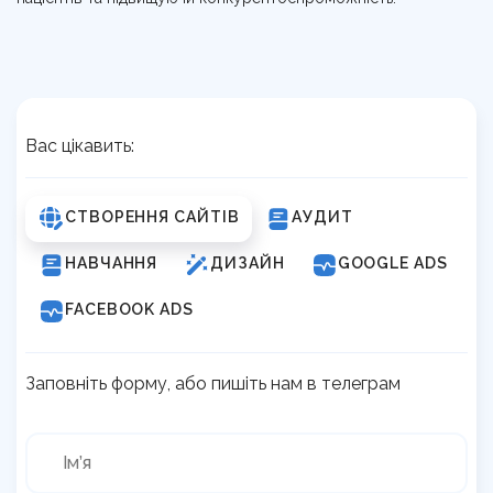
Вас цікавить:
СТВОРЕННЯ САЙТІВ
АУДИТ
НАВЧАННЯ
ДИЗАЙН
GOOGLE ADS
FACEBOOK ADS
Заповніть форму, або пишіть нам в телеграм