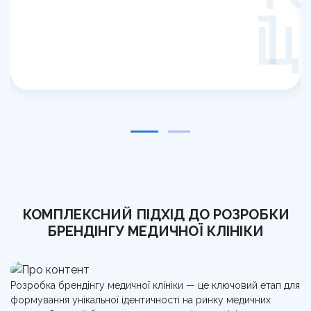
1
КОМПЛЕКСНИЙ ПІДХІД ДО РОЗРОБКИ
БРЕНДІНГУ МЕДИЧНОЇ КЛІНІКИ
Розробка брендінгу медичної клініки — це ключовий етап для
формування унікальної ідентичності на ринку медичних