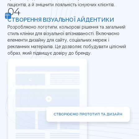
пацієнтів, а й зміцнити лояльність існуючих клієнтів.
СТВОРЕННЯ ВІЗУАЛЬНОЇ АЙДЕНТИКИ
Розробляємо логотипи, кольорові рішення та загальний
стиль клініки для візуальної впізнаваності. Включаємо
елементи дизайну для сайту, соціальних мереж і
рекламних матеріалів. Це дозволяє побудувати цілісний
образ, який підвищує довіру до бренду.