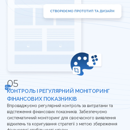
КОНТРОЛЬ І РЕГУЛЯРНИЙ МОНІТОРИНГ
ФІНАНСОВИХ ПОКАЗНИКІВ
Впроваджуємо регулярний контроль за витратами та
відстеження фінансових показників. Забезпечуємо
систематичний моніторинг для своєчасного виявлення
відхилень та коригування стратегії з метою збереження