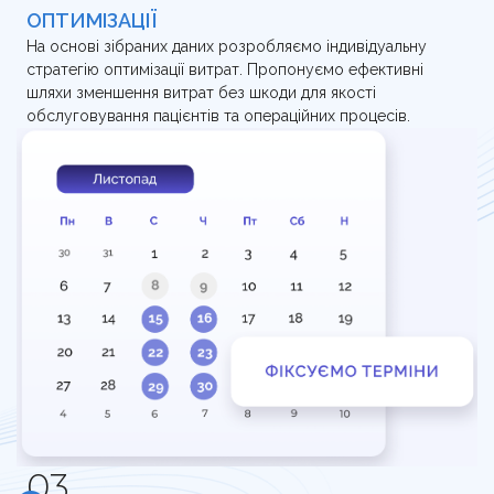
ОПТИМІЗАЦІЇ
На основі зібраних даних розробляємо індивідуальну
стратегію оптимізації витрат. Пропонуємо ефективні
шляхи зменшення витрат без шкоди для якості
обслуговування пацієнтів та операційних процесів.