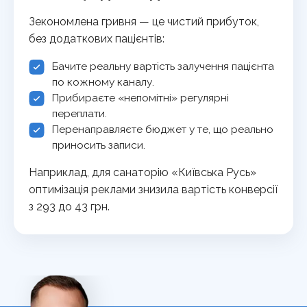
Зекономлена гривня — це чистий прибуток,
без додаткових пацієнтів:
Бачите реальну вартість залучення пацієнта
по кожному каналу.
Прибираєте «непомітні» регулярні
переплати.
Перенаправляєте бюджет у те, що реально
приносить записи.
Наприклад, для санаторію «Київська Русь»
оптимізація реклами знизила вартість конверсії
з 293 до 43 грн.