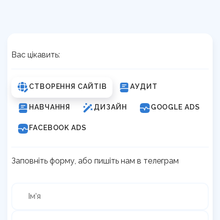
Вас цікавить:
СТВОРЕННЯ САЙТІВ
АУДИТ
НАВЧАННЯ
ДИЗАЙН
GOOGLE ADS
FACEBOOK ADS
Заповніть форму, або пишіть нам в телеграм