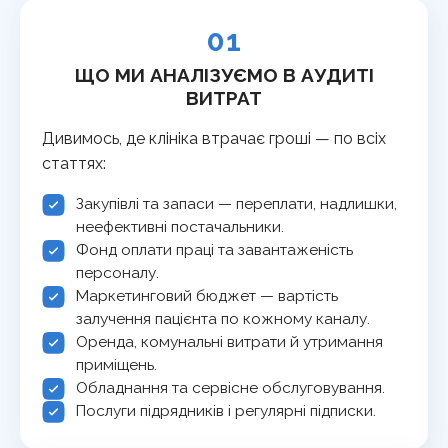
01
ЩО МИ АНАЛІЗУЄМО В АУДИТІ
ВИТРАТ
Дивимось, де клініка втрачає гроші — по всіх
статтях:
Закупівлі та запаси — переплати, надлишки,
неефективні постачальники.
Фонд оплати праці та завантаженість
персоналу.
Маркетинговий бюджет — вартість
залучення пацієнта по кожному каналу.
Оренда, комунальні витрати й утримання
приміщень.
Обладнання та сервісне обслуговування.
Послуги підрядників і регулярні підписки.