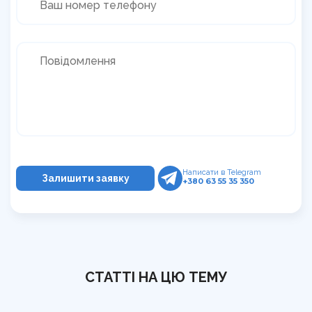
Написати в Telegram
+380 63 55 35 350
СТАТТІ НА ЦЮ ТЕМУ