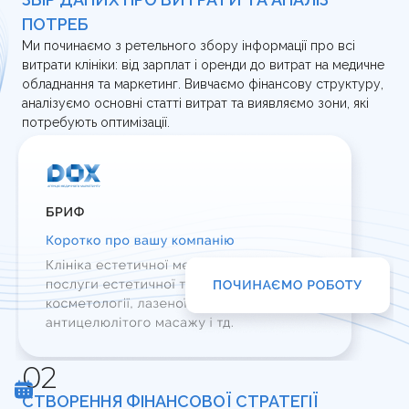
ПОТРЕБ
Ми починаємо з ретельного збору інформації про всі
витрати клініки: від зарплат і оренди до витрат на медичне
обладнання та маркетинг. Вивчаємо фінансову структуру,
аналізуємо основні статті витрат та виявляємо зони, які
потребують оптимізації.
СТВОРЕННЯ ФІНАНСОВОЇ СТРАТЕГІЇ