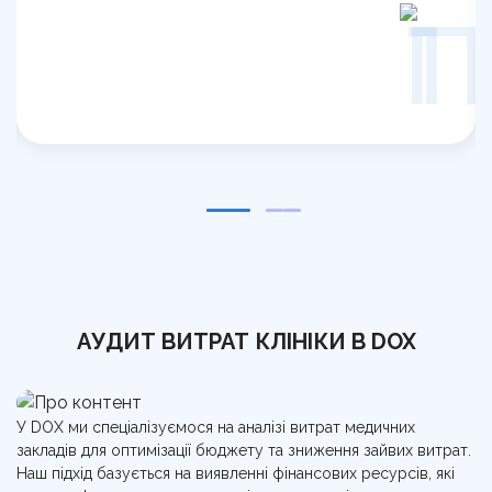
1
АУДИТ ВИТРАТ КЛІНІКИ В DOX
У DOX ми спеціалізуємося на аналізі витрат медичних
закладів для оптимізації бюджету та зниження зайвих витрат.
Наш підхід базується на виявленні фінансових ресурсів, які