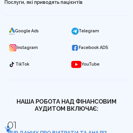
Послуги, які приводять пацієнтів
Google Ads
Telegram
Instagram
Facebook ADS
TikTok
YouTube
НАША РОБОТА НАД ФІНАНСОВИМ
АУДИТОМ ВКЛЮЧАЄ:
ЗБІР ДАНИХ ПРО ВИТРАТИ ТА АНАЛІЗ