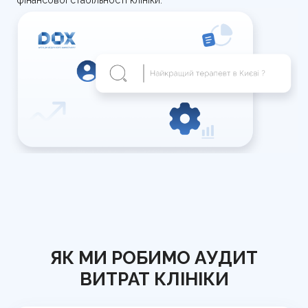
фінансової стабільності клініки.
ЯК МИ РОБИМО АУДИТ
ВИТРАТ КЛІНІКИ