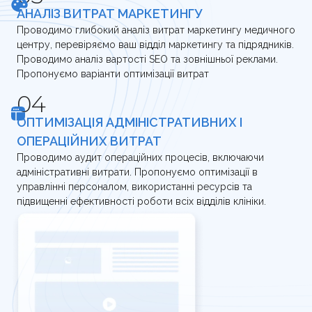
АНАЛІЗ ВИТРАТ МАРКЕТИНГУ
Проводимо глибокий аналіз витрат маркетингу медичного
центру, перевіряємо ваш відділ маркетингу та підрядників.
Проводимо аналіз вартості SEO та зовнішньої реклами.
Пропонуємо варіанти оптимізації витрат
ОПТИМІЗАЦІЯ АДМІНІСТРАТИВНИХ І
ОПЕРАЦІЙНИХ ВИТРАТ
Проводимо аудит операційних процесів, включаючи
адміністративні витрати. Пропонуємо оптимізації в
управлінні персоналом, використанні ресурсів та
підвищенні ефективності роботи всіх відділів клініки.