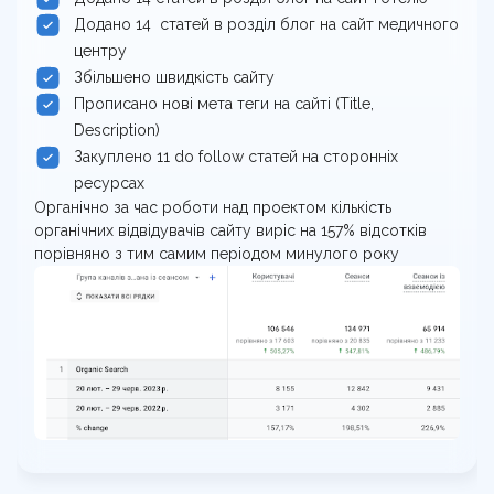
Додано 14 статей в розділ блог на сайт медичного
центру
Збільшено швидкість сайту
Прописано нові мета теги на сайті (Title,
Description)
Закуплено 11 do follow статей на сторонніх
ресурсах
Органічно за час роботи над проектом кількість
органічних відвідувачів сайту виріс на 157% відсотків
порівняно з тим самим періодом минулого року