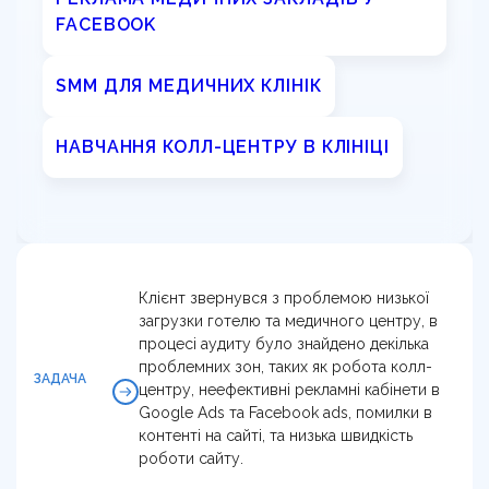
FACEBOOK
SMM ДЛЯ МЕДИЧНИХ КЛІНІК
НАВЧАННЯ КОЛЛ-ЦЕНТРУ В КЛІНІЦІ
Клієнт звернувся з проблемою низької
загрузки готелю та медичного центру, в
процесі аудиту було знайдено декілька
проблемних зон, таких як робота колл-
ЗАДАЧА
центру, неефективні рекламні кабінети в
Google Ads та Facebook ads, помилки в
контенті на сайті, та низька швидкість
роботи сайту.