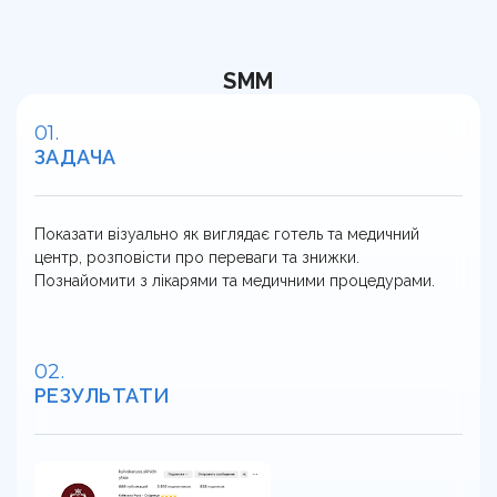
SMM
ЗАДАЧА
Показати візуально як виглядає готель та медичний
центр, розповісти про переваги та знижки.
Познайомити з лікарями та медичними процедурами.
РЕЗУЛЬТАТИ