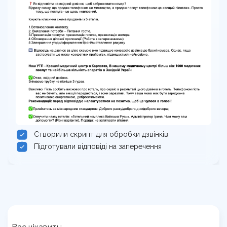
Створили скрипт для обробки дзвінків
Підготували відповіді на заперечення