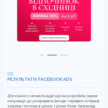
РЕЗУЛЬТАТИ FACEBOOK ADS
Для кожного сегмента аудиторії ми розробили окремі
комунікації, що розкривають вигоди і переваги котеджів
зокрема і містечка в цілому з різних боків. Наприклад,