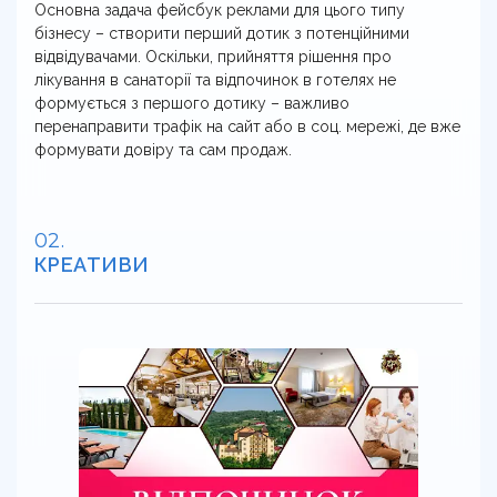
Основна задача фейсбук реклами для цього типу
бізнесу – створити перший дотик з потенційними
відвідувачами. Оскільки, прийняття рішення про
лікування в санаторії та відпочинок в готелях не
формується з першого дотику – важливо
перенаправити трафік на сайт або в соц. мережі, де вже
формувати довіру та сам продаж.
КРЕАТИВИ