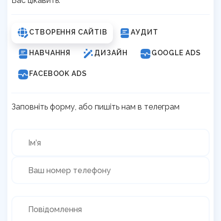
Вас цікавить:
СТВОРЕННЯ САЙТІВ
АУДИТ
НАВЧАННЯ
ДИЗАЙН
GOOGLE ADS
FACEBOOK ADS
Заповніть форму, або пишіть нам в телеграм