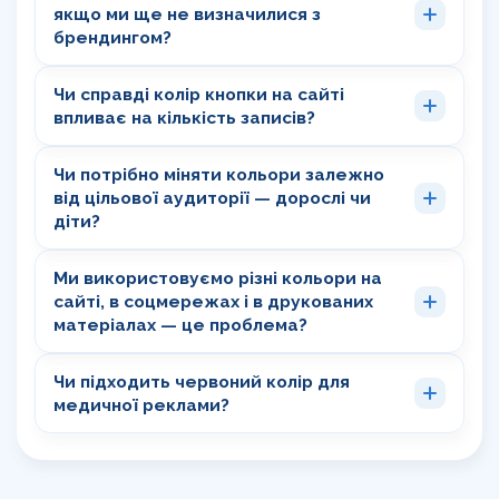
якщо ми ще не визначилися з
брендингом?
Чи справді колір кнопки на сайті
впливає на кількість записів?
Чи потрібно міняти кольори залежно
від цільової аудиторії — дорослі чи
діти?
Ми використовуємо різні кольори на
сайті, в соцмережах і в друкованих
матеріалах — це проблема?
Чи підходить червоний колір для
медичної реклами?