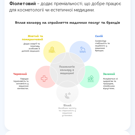
Фіолетовий
– додає преміальності, що добре працює
для косметології чи естетичної медицини.