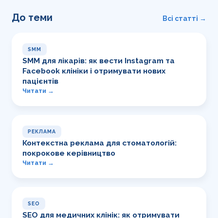
До теми
Всі статті →
SMM
SMM для лікарів: як вести Instagram та
Facebook клініки і отримувати нових
пацієнтів
Читати →
РЕКЛАМА
Контекстна реклама для стоматологій:
покрокове керівництво
Читати →
SEO
SEO для медичних клінік: як отримувати