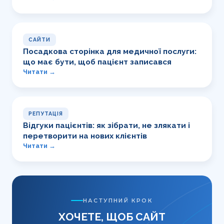
САЙТИ
Посадкова сторінка для медичної послуги:
що має бути, щоб пацієнт записався
Читати →
РЕПУТАЦІЯ
Відгуки пацієнтів: як зібрати, не злякати і
перетворити на нових клієнтів
Читати →
НАСТУПНИЙ КРОК
ХОЧЕТЕ, ЩОБ САЙТ