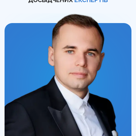
ДОСВІДЧЕНИХ
ЕКСПЕРТІВ