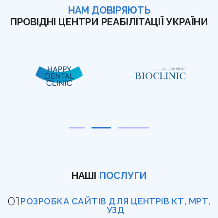
НАМ ДОВІРЯЮТЬ
ПРОВІДНІ ЦЕНТРИ РЕАБІЛІТАЦІЇ УКРАЇНИ
НАШІ
ПОСЛУГИ
РОЗРОБКА САЙТІВ ДЛЯ ЦЕНТРІВ КТ, МРТ,
УЗД