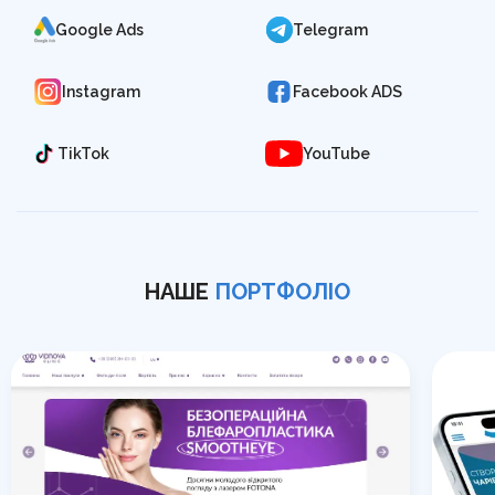
Google Ads
Telegram
Instagram
Facebook ADS
TikTok
YouTube
НАШЕ
ПОРТФОЛІО