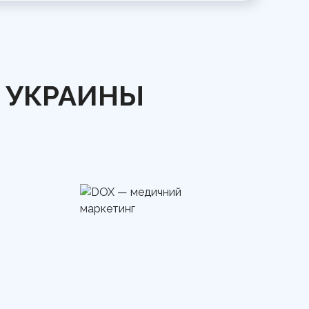
Д УКРАИНЫ