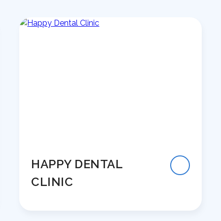
HAPPY DENTAL
CLINIC