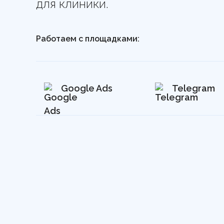
для клиники.
Работаем с площадками:
Google Ads
Telegram