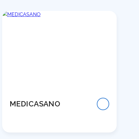
MEDICASANO