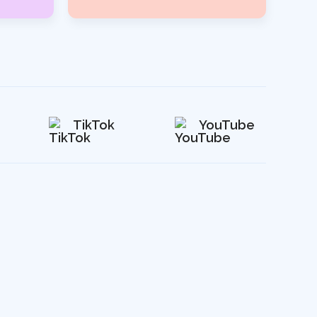
TikTok
YouTube