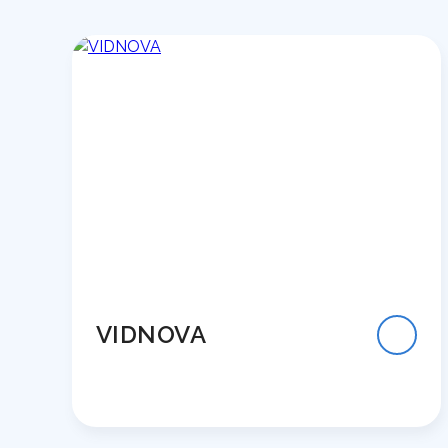
VIDNOVA