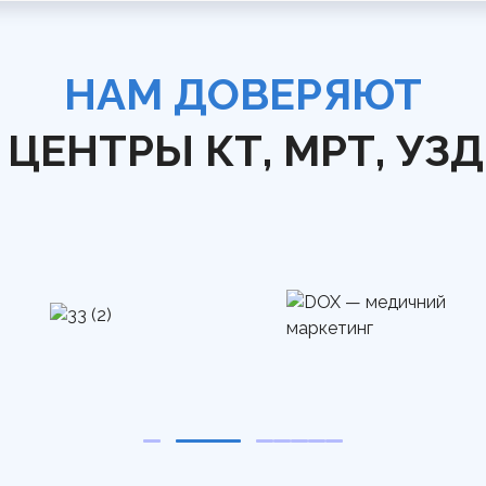
НАМ ДОВЕРЯЮТ
ЦЕНТРЫ КТ, МРТ, УЗ