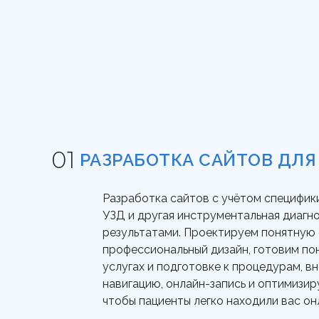
РАЗРАБОТКА САЙТОВ ДЛЯ
Разработка сайтов с учётом специфики
УЗД и другая инструментальная диагн
результатами. Проектируем понятную
профессиональный дизайн, готовим по
услугах и подготовке к процедурам, 
навигацию, онлайн-запись и оптимизир
чтобы пациенты легко находили вас он