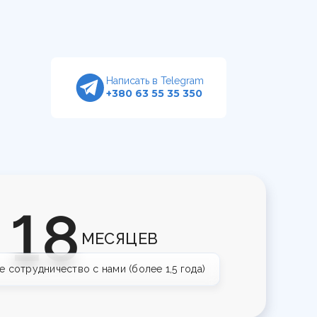
Написать в Telegram
+380 63 55 35 350
18
МЕСЯЦЕВ
е сотрудничество с нами (более 1,5 года)