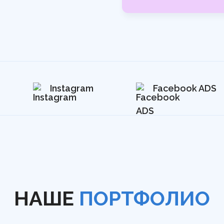
Instagram
Facebook ADS
НАШЕ
ПОРТФОЛИО