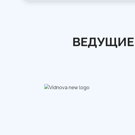
ВЕДУЩИЕ 