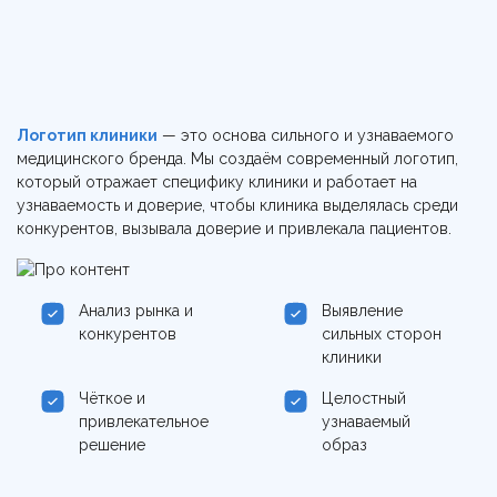
Логотип клиники
— это основа сильного и узнаваемого
медицинского бренда. Мы создаём современный логотип,
который отражает специфику клиники и работает на
узнаваемость и доверие, чтобы клиника выделялась среди
конкурентов, вызывала доверие и привлекала пациентов.
Анализ рынка и
Выявление
конкурентов
сильных сторон
клиники
Чёткое и
Целостный
привлекательное
узнаваемый
решение
образ