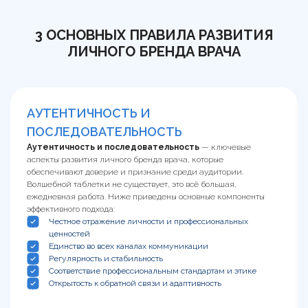
3 ОСНОВНЫХ ПРАВИЛА РАЗВИТИЯ
ЛИЧНОГО БРЕНДА ВРАЧА
АУТЕНТИЧНОСТЬ И
ПОСЛЕДОВАТЕЛЬНОСТЬ
Аутентичность и последовательность
— ключевые
аспекты развития личного бренда врача, которые
обеспечивают доверие и признание среди аудитории.
Волшебной таблетки не существует, это всё большая,
ежедневная работа. Ниже приведены основные компоненты
эффективного подхода:
Честное отражение личности и профессиональных
ценностей
Единство во всех каналах коммуникации
Регулярность и стабильность
Соответствие профессиональным стандартам и этике
Открытость к обратной связи и адаптивность