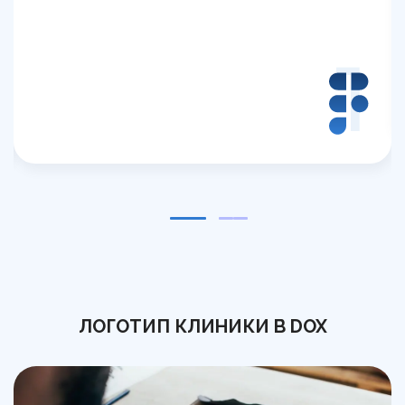
1
ЛОГОТИП КЛИНИКИ В DOX