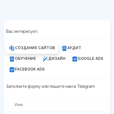
Вас интересует:
СОЗДАНИЕ САЙТОВ
АУДИТ
ОБУЧЕНИЕ
ДИЗАЙН
GOOGLE ADS
FACEBOOK ADS
Заполните форму или пишите нам в Telegram