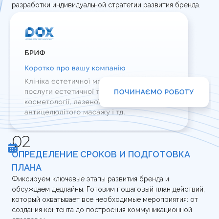
разработки индивидуальной стратегии развития бренда.
ОПРЕДЕЛЕНИЕ СРОКОВ И ПОДГОТОВКА
ПЛАНА
Фиксируем ключевые этапы развития бренда и
обсуждаем дедлайны. Готовим пошаговый план действий,
который охватывает все необходимые мероприятия: от
создания контента до построения коммуникационной