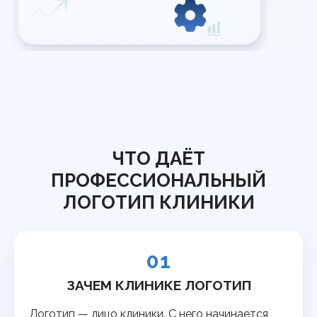
ЧТО ДАЁТ
ПРОФЕССИОНАЛЬНЫЙ
ЛОГОТИП КЛИНИКИ
01
ЗАЧЕМ КЛИНИКЕ ЛОГОТИП
Логотип — лицо клиники. С него начинается