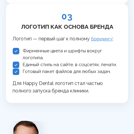
03
ЛОГОТИП КАК ОСНОВА БРЕНДА
Логотип — первый шаг к полному
:
брендингу
Фирменные цвета и шрифты вокруг
логотипа.
Единый стиль на сайте, в соцсетях, печати.
Готовый пакет файлов для любых задач.
Для Happy Dental логотип стал частью
полного запуска бренда клиники.