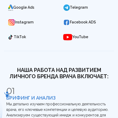
Google Ads
Telegram
Instagram
Facebook ADS
TikTok
YouTube
НАША РАБОТА НАД РАЗВИТИЕМ
ЛИЧНОГО БРЕНДА ВРАЧА ВКЛЮЧАЕТ:
БРИФИНГ И АНАЛИЗ
Мы детально изучаем профессиональную деятельность
врача, его ключевые компетенции и целевую аудиторию.
Анализируем существующий имидж и конкурентов для