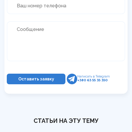
Написать в Telegram
+380 63 55 35 350
СТАТЬИ НА ЭТУ ТЕМУ