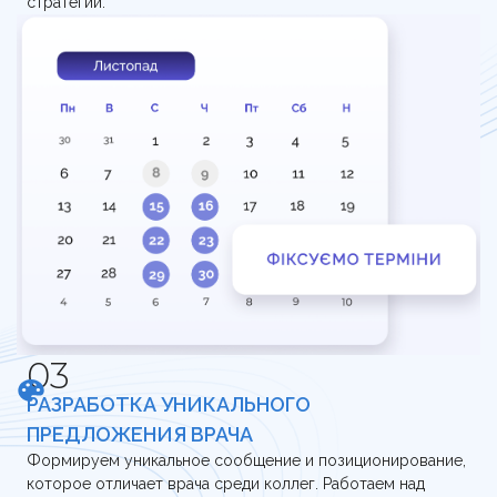
стратегии.
РАЗРАБОТКА УНИКАЛЬНОГО
ПРЕДЛОЖЕНИЯ ВРАЧА
Формируем уникальное сообщение и позиционирование,
которое отличает врача среди коллег. Работаем над