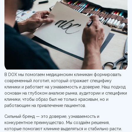
В DOX мы помогаем медицинским клиникам формировать
современный логотип, который отражает специфику
клиники и работает на узнаваемость и доверие. Наш подход
основан на глубоком анализе рынка, аудитории и специфики
клиники, чтобы образ был не только красивым, но и
работающим на привлечение пациентов.
Сильный бренд — это доверие, узнаваемость и
конкурентное преимущество. Мы создаём решения,
которые помогают клинике выделяться и стабильно расти.