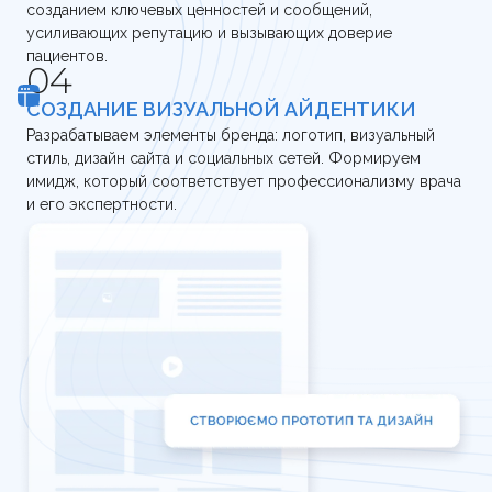
созданием ключевых ценностей и сообщений,
усиливающих репутацию и вызывающих доверие
пациентов.
СОЗДАНИЕ ВИЗУАЛЬНОЙ АЙДЕНТИКИ
Разрабатываем элементы бренда: логотип, визуальный
стиль, дизайн сайта и социальных сетей. Формируем
имидж, который соответствует профессионализму врача
и его экспертности.