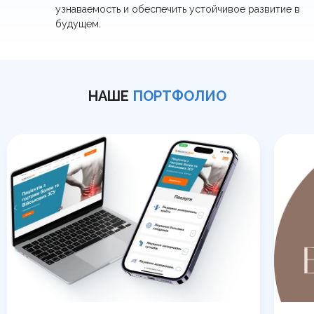
узнаваемость и обеспечить устойчивое развитие в
будущем.
НАШЕ
ПОРТФОЛИО