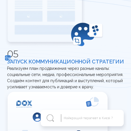
ЗАПУСК КОММУНИКАЦИОННОЙ СТРАТЕГИИ
Реализуем план продвижения через разные каналы:
социальные сети, медиа, профессиональные мероприятия.
Создаём контент для публикаций и выступлений, который
усиливает узнаваемость и доверие к врачу.