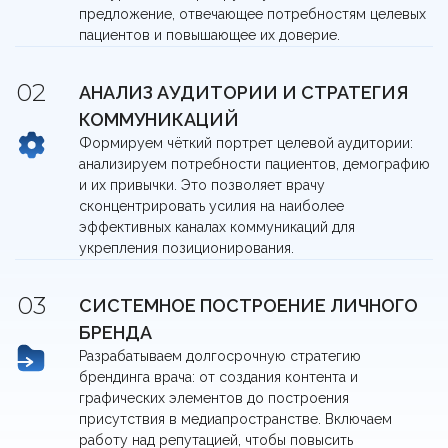
предложение, отвечающее потребностям целевых
пациентов и повышающее их доверие.
АНАЛИЗ АУДИТОРИИ И СТРАТЕГИЯ
КОММУНИКАЦИЙ
Формируем чёткий портрет целевой аудитории:
анализируем потребности пациентов, демографию
и их привычки. Это позволяет врачу
сконцентрировать усилия на наиболее
эффективных каналах коммуникаций для
укрепления позиционирования.
СИСТЕМНОЕ ПОСТРОЕНИЕ ЛИЧНОГО
БРЕНДА
Разрабатываем долгосрочную стратегию
брендинга врача: от создания контента и
графических элементов до построения
присутствия в медиапространстве. Включаем
работу над репутацией, чтобы повысить