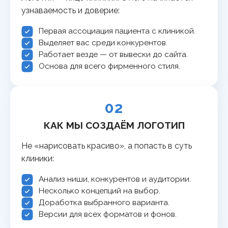
узнаваемость и доверие:
Первая ассоциация пациента с клиникой.
Выделяет вас среди конкурентов.
Работает везде — от вывески до сайта.
Основа для всего фирменного стиля.
02
КАК МЫ СОЗДАЁМ ЛОГОТИП
Не «нарисовать красиво», а попасть в суть
клиники:
Анализ ниши, конкурентов и аудитории.
Несколько концепций на выбор.
Доработка выбранного варианта.
Версии для всех форматов и фонов.