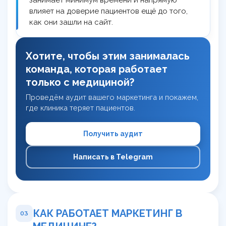
занимает минимум времени и напрямую
влияет на доверие пациентов ещё до того,
как они зашли на сайт.
Хотите, чтобы этим занималась
команда, которая работает
только с медициной?
Проведём аудит вашего маркетинга и покажем,
где клиника теряет пациентов.
Получить аудит
Написать в Telegram
КАК РАБОТАЕТ МАРКЕТИНГ В
03