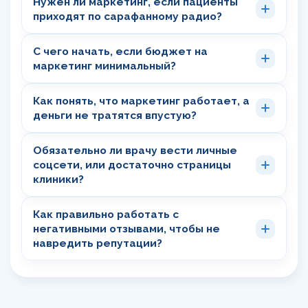
Нужен ли маркетинг, если пациенты
приходят по сарафанному радио?
С чего начать, если бюджет на
маркетинг минимальный?
Как понять, что маркетинг работает, а
деньги не тратятся впустую?
Обязательно ли врачу вести личные
соцсети, или достаточно страницы
клиники?
Как правильно работать с
негативными отзывами, чтобы не
навредить репутации?