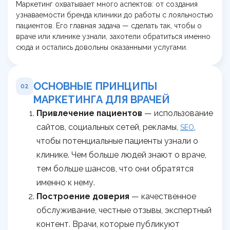
Маркетинг охватывает много аспектов: от создания
узнаваемости бренда клиники до работы с лояльностью
пациентов. Его главная задача — сделать так, чтобы о
враче или клинике узнали, захотели обратиться именно
сюда и остались довольны оказанными услугами.
ОСНОВНЫЕ ПРИНЦИПЫ
02
МАРКЕТИНГА ДЛЯ ВРАЧЕЙ
Привлечение пациентов
— использование
сайтов, социальных сетей, рекламы,
,
SEO
чтобы потенциальные пациенты узнали о
клинике. Чем больше людей знают о враче,
тем больше шансов, что они обратятся
именно к нему.
Построение доверия
— качественное
обслуживание, честные отзывы, экспертный
контент. Врачи, которые публикуют