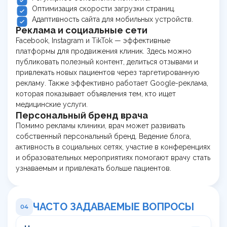
Оптимизация скорости загрузки страниц.
Адаптивность сайта для мобильных устройств.
Реклама и социальные сети
Facebook, Instagram и TikTok — эффективные
платформы для продвижения клиник. Здесь можно
публиковать полезный контент, делиться отзывами и
привлекать новых пациентов через таргетированную
рекламу. Также эффективно работает Google-реклама,
которая показывает объявления тем, кто ищет
медицинские услуги.
Персональный бренд врача
Помимо рекламы клиники, врач может развивать
собственный персональный бренд. Ведение блога,
активность в социальных сетях, участие в конференциях
и образовательных мероприятиях помогают врачу стать
узнаваемым и привлекать больше пациентов.
ЧАСТО ЗАДАВАЕМЫЕ ВОПРОСЫ
04