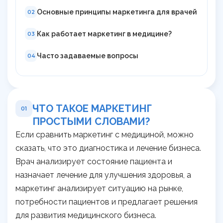
Основные принципы маркетинга для врачей
02
Как работает маркетинг в медицине?
03
Часто задаваемые вопросы
04
ЧТО ТАКОЕ МАРКЕТИНГ
01
ПРОСТЫМИ СЛОВАМИ?
Если сравнить маркетинг с медициной, можно
сказать, что это диагностика и лечение бизнеса.
Врач анализирует состояние пациента и
назначает лечение для улучшения здоровья, а
маркетинг анализирует ситуацию на рынке,
потребности пациентов и предлагает решения
для развития медицинского бизнеса.