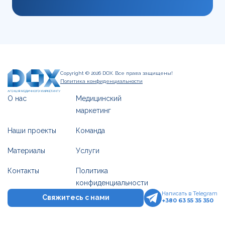
Copyright © 2026 DOX. Все права защищены!
Политика конфиденциальности
О нас
Медицинский
маркетинг
Наши проекты
Команда
Материалы
Услуги
Контакты
Политика
конфиденциальности
Написать в Telegram
Свяжитесь с нами
+380 63 55 35 350
Написать в Telegram
Оставить заявку
+380 63 55 35 350