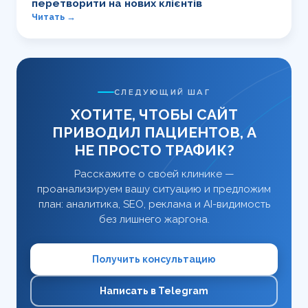
перетворити на нових клієнтів
Читать →
СЛЕДУЮЩИЙ ШАГ
ХОТИТЕ, ЧТОБЫ САЙТ
ПРИВОДИЛ ПАЦИЕНТОВ, А
НЕ ПРОСТО ТРАФИК?
Расскажите о своей клинике —
проанализируем вашу ситуацию и предложим
план: аналитика, SEO, реклама и AI-видимость
без лишнего жаргона.
Получить консультацию
Написать в Telegram