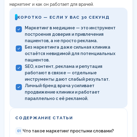
маркетинг и как он работает для врачей.
КОРОТКО — ЕСЛИ У ВАС 30 СЕКУНД
Маркетинг в медицине — это инструмент
построения доверия и привлечения
пациентов, а не просто реклама.
Без маркетинга даже сильная клиника
остаётся невидимой для потенциальных
пациентов.
SEO, контент, реклама и репутация
работают в связке — отдельные
инструменты дают слабый результат.
Личный бренд врача усиливает
продвижение клиники и работает
параллельно с её рекламой.
СОДЕРЖАНИЕ СТАТЬИ
Что такое маркетинг простыми словами?
01