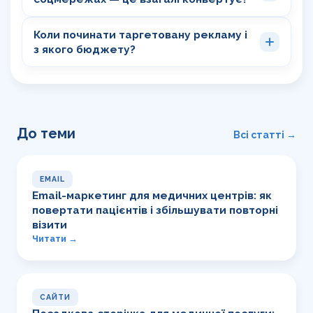
Коли починати таргетовану рекламу і
з якого бюджету?
До теми
Всі статті →
EMAIL
Email-маркетинг для медичних центрів: як
повертати пацієнтів і збільшувати повторні
візити
Читати →
САЙТИ