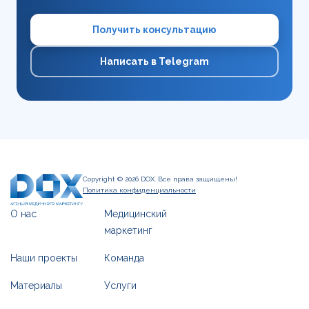
Получить консультацию
Написать в Telegram
Copyright © 2026 DOX. Все права защищены!
Политика конфиденциальности
О нас
Медицинский
маркетинг
Наши проекты
Команда
Материалы
Услуги