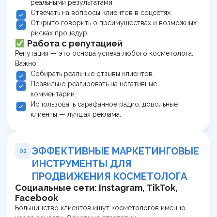
реальными результатами.
Отвечать на вопросы клиентов в соцсетях.
Открыто говорить о преимуществах и возможных
рисках процедур.
Работа с репутацией
Репутация — это основа успеха любого косметолога.
Важно:
Собирать реальные отзывы клиентов.
Правильно реагировать на негативные
комментарии.
Использовать сарафанное радио: довольные
клиенты — лучшая реклама.
ЭФФЕКТИВНЫЕ МАРКЕТИНГОВЫЕ
02
ИНСТРУМЕНТЫ ДЛЯ
ПРОДВИЖЕНИЯ КОСМЕТОЛОГА
Социальные сети: Instagram, TikTok,
Facebook
Большинство клиентов ищут косметологов именно