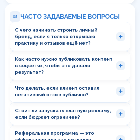
ЧАСТО ЗАДАВАЕМЫЕ ВОПРОСЫ
05
С чего начинать строить личный
бренд, если я только открываю
практику и отзывов ещё нет?
Как часто нужно публиковать контент
в соцсетях, чтобы это давало
результат?
Что делать, если клиент оставил
негативный отзыв публично?
Стоит ли запускать платную рекламу,
если бюджет ограничен?
Реферальная программа — это
эффективно или это выглядит