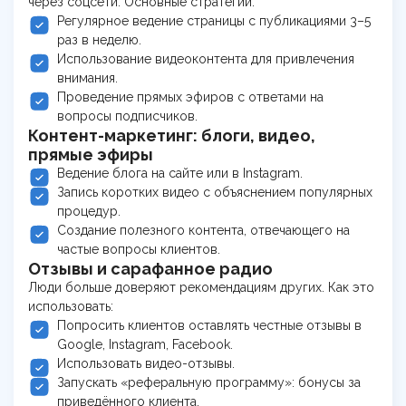
через соцсети. Основные стратегии:
Регулярное ведение страницы с публикациями 3–5
раз в неделю.
Использование видеоконтента для привлечения
внимания.
Проведение прямых эфиров с ответами на
вопросы подписчиков.
Контент-маркетинг: блоги, видео,
прямые эфиры
Ведение блога на сайте или в Instagram.
Запись коротких видео с объяснением популярных
процедур.
Создание полезного контента, отвечающего на
частые вопросы клиентов.
Отзывы и сарафанное радио
Люди больше доверяют рекомендациям других. Как это
использовать:
Попросить клиентов оставлять честные отзывы в
Google, Instagram, Facebook.
Использовать видео-отзывы.
Запускать «реферальную программу»: бонусы за
приведённого клиента.