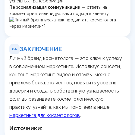
успешных трансформаций.
Персонализация коммуникации
— ответы на
комментарии, индивидуальный подход к клиенту.
ЗАКЛЮЧЕНИЕ
04
Личный бренд косметолога — это ключ к успеху
в современном маркетинге. Используя соцсети,
контент-маркетинг, видео и отзывы, можно
привлечь больше клиентов, повысить уровень
доверия и создать собственную узнаваемость.
Если вы развиваете косметологическую
практику, узнайте, как мы помогаем в нише
маркетинга для косметологов
.
Источники: