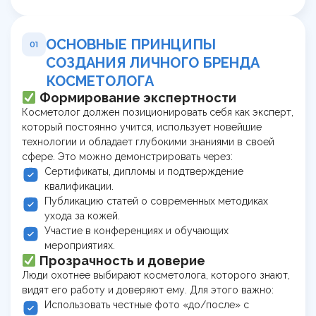
ОСНОВНЫЕ ПРИНЦИПЫ
01
СОЗДАНИЯ ЛИЧНОГО БРЕНДА
КОСМЕТОЛОГА
Формирование экспертности
Косметолог должен позиционировать себя как эксперт,
который постоянно учится, использует новейшие
технологии и обладает глубокими знаниями в своей
сфере. Это можно демонстрировать через:
Сертификаты, дипломы и подтверждение
квалификации.
Публикацию статей о современных методиках
ухода за кожей.
Участие в конференциях и обучающих
мероприятиях.
Прозрачность и доверие
Люди охотнее выбирают косметолога, которого знают,
видят его работу и доверяют ему. Для этого важно:
Использовать честные фото «до/после» с