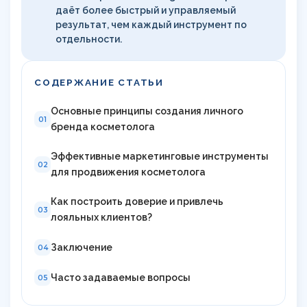
даёт более быстрый и управляемый
результат, чем каждый инструмент по
отдельности.
СОДЕРЖАНИЕ СТАТЬИ
Основные принципы создания личного
01
бренда косметолога
Эффективные маркетинговые инструменты
02
для продвижения косметолога
Как построить доверие и привлечь
03
лояльных клиентов?
Заключение
04
Часто задаваемые вопросы
05