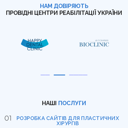
НАМ ДОВІРЯЮТЬ
ПРОВІДНІ ЦЕНТРИ РЕАБІЛІТАЦІЇ УКРАЇНИ
НАШІ
ПОСЛУГИ
РОЗРОБКА САЙТІВ ДЛЯ ПЛАСТИЧНИХ
ХІРУРГІВ