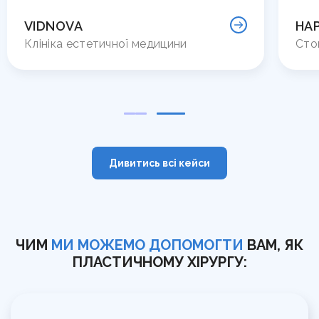
VIDNOVA
HAP
Клініка естетичної медицини
Сто
Дивитись всі кейси
ЧИМ
МИ МОЖЕМО ДОПОМОГТИ
ВАМ, ЯК
ПЛАСТИЧНОМУ ХІРУРГУ: