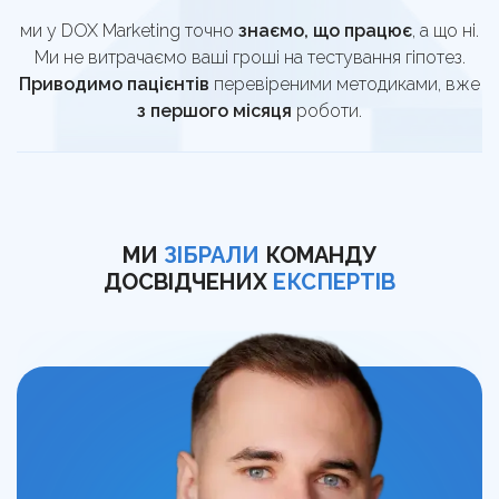
ми у DOX Marketing точно
знаємо, що працює
, а що ні.
Ми не витрачаємо ваші гроші на тестування гіпотез.
Приводимо пацієнтів
перевіреними методиками, вже
з першого місяця
роботи.
МИ
ЗІБРАЛИ
КОМАНДУ
ДОСВІДЧЕНИХ
ЕКСПЕРТІВ