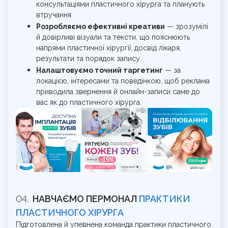
консультаціями пластичного хірурга та планують
втручання.
Розробляємо ефективні креативи
— зрозумілі
й довірливі візуали та тексти, що пояснюють
напрями пластичної хірургії, досвід лікаря,
результати та порядок запису.
Налаштовуємо точний таргетинг
— за
локацією, інтересами та поведінкою, щоб реклама
приводила звернення й онлайн-записи саме до
вас як до пластичного хірурга.
НАВЧАЄМО ПЕРМОНАЛ
ПРАКТИКИ
ПЛАСТИЧНОГО ХІРУРГА
Підготовлена й упевнена команда практики пластичного