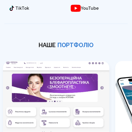
TikTok
YouTube
НАШЕ
ПОРТФОЛІО