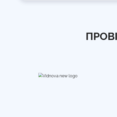
ПРОВІ