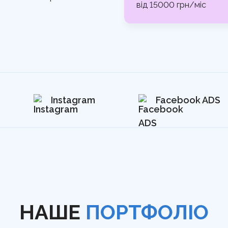
від 15000 грн/міс
Instagram
Facebook ADS
НАШЕ
ПОРТФОЛІО