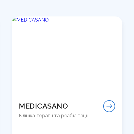
MEDICASANO
Клініка терапії та реабілітації