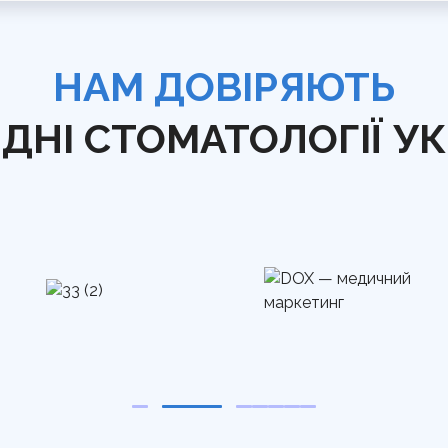
НАМ ДОВІРЯЮТЬ
ДНІ СТОМАТОЛОГІЇ У