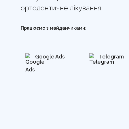
ортодонтичне лікування.
Працюємо з майданчиками:
Google Ads
Telegram