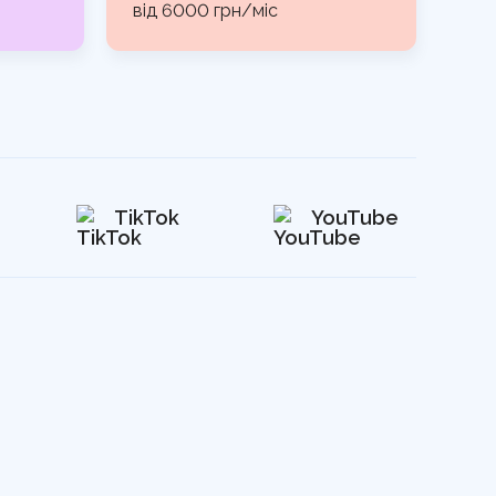
від 6000 грн/міс
TikTok
YouTube