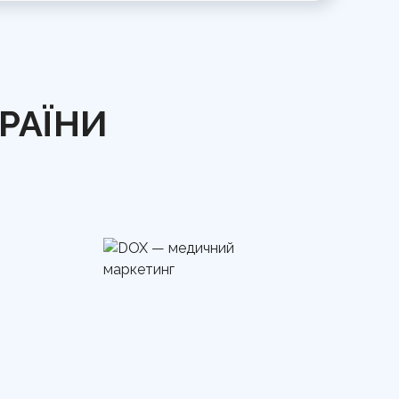
КРАЇНИ