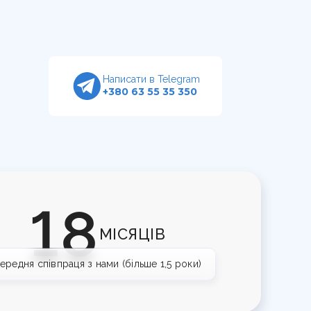
Написати в Telegram
+380 63 55 35 350
18
МІСЯЦІВ
ередня співпраця з нами (більше 1,5 роки)