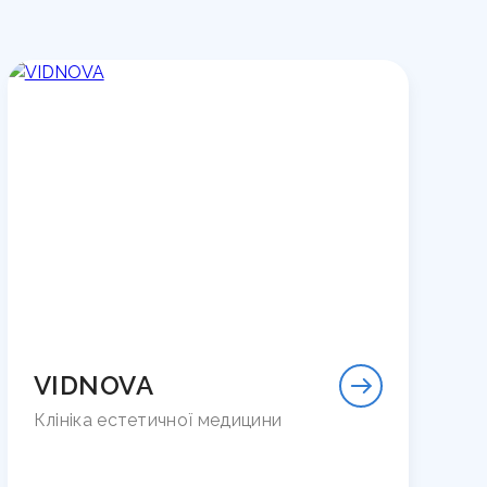
VIDNOVA
Клініка естетичної медицини