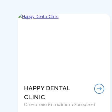
HAPPY DENTAL
CLINIC
Стоматологічна клініка в Запоріжжі