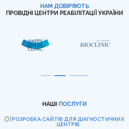
НАМ ДОВІРЯЮТЬ
ПРОВІДНІ ЦЕНТРИ РЕАБІЛІТАЦІЇ УКРАЇНИ
НАШІ
ПОСЛУГИ
РОЗРОБКА САЙТІВ ДЛЯ ДІАГНОСТИЧНИХ
ЦЕНТРІВ