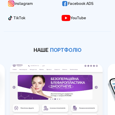
Instagram
Facebook ADS
TikTok
YouTube
НАШЕ
ПОРТФОЛІО