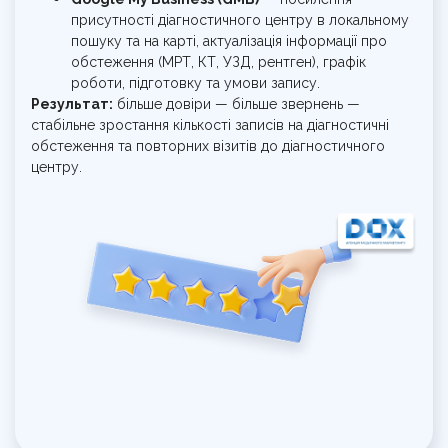
присутності діагностичного центру в локальному
пошуку та на карті, актуалізація інформації про
обстеження (МРТ, КТ, УЗД, рентген), графік
роботи, підготовку та умови запису.
Результат:
більше довіри — більше звернень —
стабільне зростання кількості записів на діагностичні
обстеження та повторних візитів до діагностичного
центру.