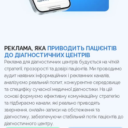
РЕКЛАМА, ЯКА
ПРИВОДИТЬ ПАЦІЄНТІВ
ДО ДІАГНОСТИЧНИХ ЦЕНТРІВ
Реклама для діагностичних центрів будується на чіткій
стратегії, прозорості та довірі пацієнтів. Ми проводимо
аудит наявних інформаційних і рекламних каналів,
аналізуємо реальний попит, конкурентне середовище
та специфіку сучасної медичної діагностики. На цій
основі формуємо ефективну комунікаційну стратегію
та підбираємо канали, які реально приводять
звернення, онлайн-записи на обстеження та
діагностику, забезпечуючи стабільний потік пацієнтів до
діагностичного центру.