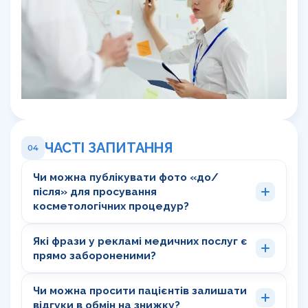
ЧАСТІ ЗАПИТАННЯ
04
Чи можна публікувати фото «до/
після» для просування
косметологічних процедур?
Які фрази у рекламі медичних послуг є
прямо забороненими?
Чи можна просити пацієнтів залишати
відгуки в обмін на знижку?