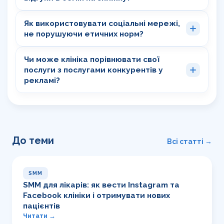
Як використовувати соціальні мережі,
не порушуючи етичних норм?
Чи може клініка порівнювати свої
послуги з послугами конкурентів у
рекламі?
До теми
Всі статті →
SMM
SMM для лікарів: як вести Instagram та
Facebook клініки і отримувати нових
пацієнтів
Читати →