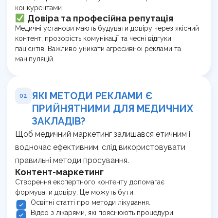
конкурентами.
Довіра та професійна репутація
Медичні установи мають будувати довіру через якісний
контент, прозорість комунікації та чесні відгуки
пацієнтів. Важливо уникати агресивної реклами та
маніпуляцій.
ЯКІ МЕТОДИ РЕКЛАМИ Є
02
ПРИЙНЯТНИМИ ДЛЯ МЕДИЧНИХ
ЗАКЛАДІВ?
Щоб медичний маркетинг залишався етичним і
водночас ефективним, слід використовувати
правильні методи просування.
Контент-маркетинг
Створення експертного контенту допомагає
формувати довіру. Це можуть бути:
Освітні статті про методи лікування.
Відео з лікарями, які пояснюють процедури.