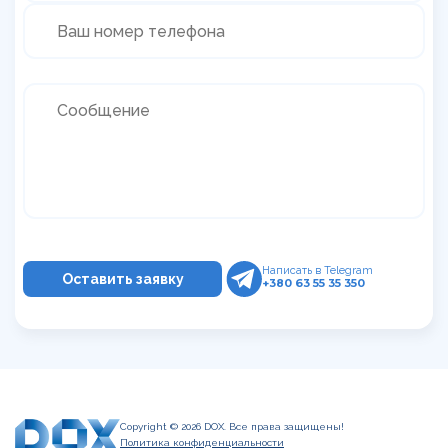
Написать в Telegram
+380 63 55 35 350
Copyright © 2026 DOX. Все права защищены!
Политика конфиденциальности