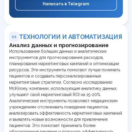
Написать в Telegram
ТЕХНОЛОГИИ И АВТОМАТИЗАЦИЯ
03
Анализ данных и прогнозирование
Использование больших данных и аналитических
инструментов для прогнозирования расходов,
планирования маркетинговых кампаний и оптимизации
ресурсов. Эти инструменты помогают лучше понимать
пациентов и создавать персонализированные
маркетинговые стратегии. Согласно исследованию
McKinsey, компании, использующие аналитику данных,
улучшают свой маркетинговый ROI на 15-20%.
Аналитические инструменты позволяют медицинским
учреждениям отслеживать поведение пациентов,
анализировать эффективность маркетинговых кампаний
и выявлять новые возможности для привлечения
пациентов. Это помогает принимать более
обоснованные решения и повышать эффективность