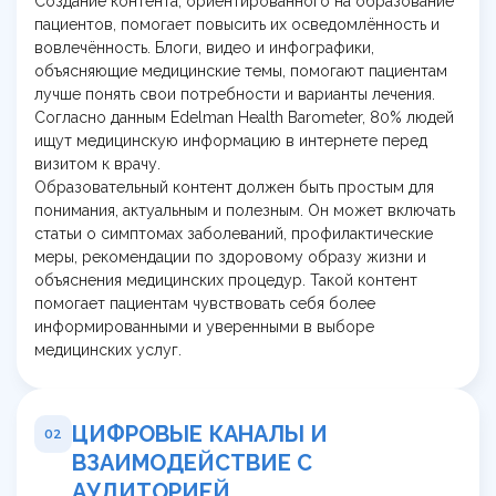
Создание контента, ориентированного на образование
пациентов, помогает повысить их осведомлённость и
вовлечённость. Блоги, видео и инфографики,
объясняющие медицинские темы, помогают пациентам
лучше понять свои потребности и варианты лечения.
Согласно данным Edelman Health Barometer, 80% людей
ищут медицинскую информацию в интернете перед
визитом к врачу.
Образовательный контент должен быть простым для
понимания, актуальным и полезным. Он может включать
статьи о симптомах заболеваний, профилактические
меры, рекомендации по здоровому образу жизни и
объяснения медицинских процедур. Такой контент
помогает пациентам чувствовать себя более
информированными и уверенными в выборе
медицинских услуг.
ЦИФРОВЫЕ КАНАЛЫ И
02
ВЗАИМОДЕЙСТВИЕ С
АУДИТОРИЕЙ