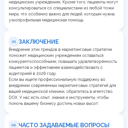
медицинских учреждениях. Кроме того, пациенты могут
консультироваться со специалистами из любой точки
мира, что особенно важно для людей, которым нужна
узкопрофильная медицинская помощь.
ЗАКЛЮЧЕНИЕ
05
Внедрение этих трендов в маркетинговые стратегии
поможет медицинским учреждениям оставаться
конкурентоспособными, повышать удовлетворённость
пациентов и эффективнее взаимодействовать с
аудиторией в 2026 году.
Если вы ищете профессиональную поддержку во
внедрении современных маркетинговых стратегий для
вашей медицинской клиники, обратитесь в агентство
DOX. У нас есть опыт, знания и инструменты, чтобы
помочь вашему бизнесу достичь новых высот.
ЧАСТО ЗАДАВАЕМЫЕ ВОПРОСЫ
06