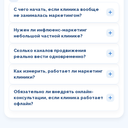
С чего начать, если клиника вообще
не занималась маркетингом?
Нужен ли инфлюенс-маркетинг
небольшой частной клинике?
Сколько каналов продвижения
реально вести одновременно?
Как измерить, работает ли маркетинг
клиники?
Обязательно ли внедрять онлайн-
консультации, если клиника работает
офлайн?