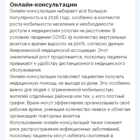
Онлайн-консультации
Онлайн-консультации набирают всё большую
популярность и в 2026 году, особенно в контексте
роста мобильности населения и необходимости
доступа к медицинским услугам на расстоянии. В
условиях пандемии COVID-19 количество виртуальных
визитов к врачам выросло на 500%, согласно данным
Американской медицинской ассоциации. Этот
значительный рост продолжается, поскольку пациенты
привыкают к удобству дистанционного медицинского
обслуживания.
Онлайн-консультации позволяют пациентам получать
медицинскую помощь, не выходя из дома. Это особенно
важно для людей с ограниченной мобильностью,
жителей отдалённых районов или тех, у кого плотный
график. Врачи могут эффективнее организовывать своё
рабочее время, уменьшая количество неявок и облегчая
организацию повторных визитов.
Использование онлайн-консультаций также снижает
риск распространения инфекционных заболеваний,
поскольку пациенты могут избегать скоплений в