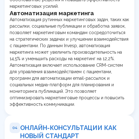
маркетинговых усилий.
Автоматизация маркетинга
Автоматизация рутинных маркетинговых задач, таких как
рассылки, социальные публикации и обработка заявок,
позволяет маркетинговым командам сосредоточиться
на стратегических задачах и улучшении взаимодействия
с пациентами. По данным Invesp, автоматизация
маркетинга может увеличить производительность на
14,5% и уменьшить расходы на маркетинг на 12,2%.
Автоматизация включает использование CRM-систем
для управления взаимодействием с пациентами,
программ для автоматизации email-рассылок и
социальных медиа-платформ для планирования и
мониторинга публикаций. Это позволяет
оптимизировать маркетинговые процессы и повысить
эффективность коммуникации.
ОНЛАЙН-КОНСУЛЬТАЦИИ КАК
04
НОВЫЙ СТАНДАРТ