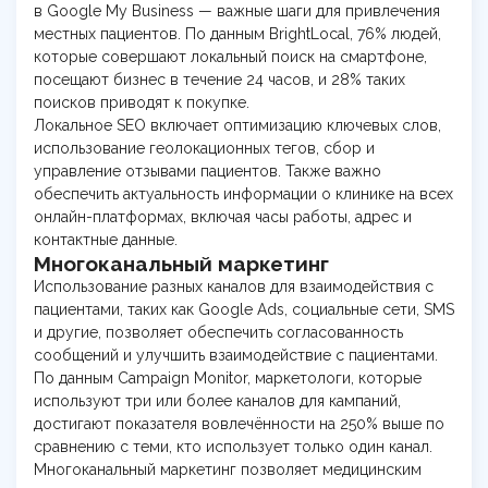
в Google My Business — важные шаги для привлечения
местных пациентов. По данным BrightLocal, 76% людей,
которые совершают локальный поиск на смартфоне,
посещают бизнес в течение 24 часов, и 28% таких
поисков приводят к покупке.
Локальное SEO включает оптимизацию ключевых слов,
использование геолокационных тегов, сбор и
управление отзывами пациентов. Также важно
обеспечить актуальность информации о клинике на всех
онлайн-платформах, включая часы работы, адрес и
контактные данные.
Многоканальный маркетинг
Использование разных каналов для взаимодействия с
пациентами, таких как Google Ads, социальные сети, SMS
и другие, позволяет обеспечить согласованность
сообщений и улучшить взаимодействие с пациентами.
По данным Campaign Monitor, маркетологи, которые
используют три или более каналов для кампаний,
достигают показателя вовлечённости на 250% выше по
сравнению с теми, кто использует только один канал.
Многоканальный маркетинг позволяет медицинским