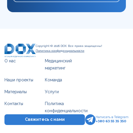
Copyright © 2026 DOX. Все права защищены!
Политика конфиденциальности
О нас
Медицинский
маркетинг
Наши проекты
Команда
Материалы
Услуги
Контакты
Политика
конфиденциальности
Написать в Telegram
Свяжитесь с нами
+380 63 55 35 350
Написать в Telegram
Оставить заявку
+380 63 55 35 350