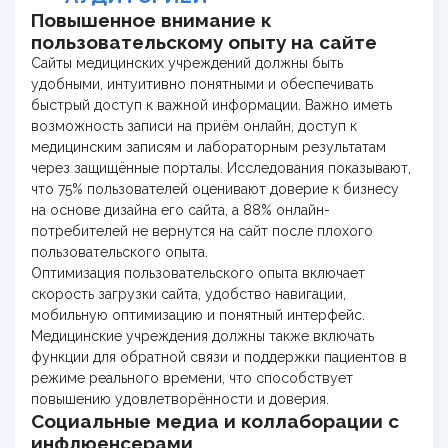
Повышенное внимание к
пользовательскому опыту на сайте
Сайты медицинских учреждений должны быть
удобными, интуитивно понятными и обеспечивать
быстрый доступ к важной информации. Важно иметь
возможность записи на приём онлайн, доступ к
медицинским записям и лабораторным результатам
через защищённые порталы. Исследования показывают,
что 75% пользователей оценивают доверие к бизнесу
на основе дизайна его сайта, а 88% онлайн-
потребителей не вернутся на сайт после плохого
пользовательского опыта.
Оптимизация пользовательского опыта включает
скорость загрузки сайта, удобство навигации,
мобильную оптимизацию и понятный интерфейс.
Медицинские учреждения должны также включать
функции для обратной связи и поддержки пациентов в
режиме реального времени, что способствует
повышению удовлетворённости и доверия.
Социальные медиа и коллаборации с
инфлюенсерами