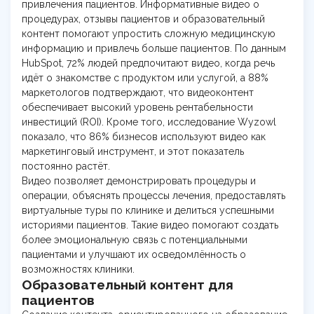
привлечения пациентов. Информативные видео о
процедурах, отзывы пациентов и образовательный
контент помогают упростить сложную медицинскую
информацию и привлечь больше пациентов. По данным
HubSpot, 72% людей предпочитают видео, когда речь
идёт о знакомстве с продуктом или услугой, а 88%
маркетологов подтверждают, что видеоконтент
обеспечивает высокий уровень рентабельности
инвестиций (ROI). Кроме того, исследование Wyzowl
показало, что 86% бизнесов используют видео как
маркетинговый инструмент, и этот показатель
постоянно растёт.
Видео позволяет демонстрировать процедуры и
операции, объяснять процессы лечения, предоставлять
виртуальные туры по клинике и делиться успешными
историями пациентов. Такие видео помогают создать
более эмоциональную связь с потенциальными
пациентами и улучшают их осведомлённость о
возможностях клиники.
Образовательный контент для
пациентов