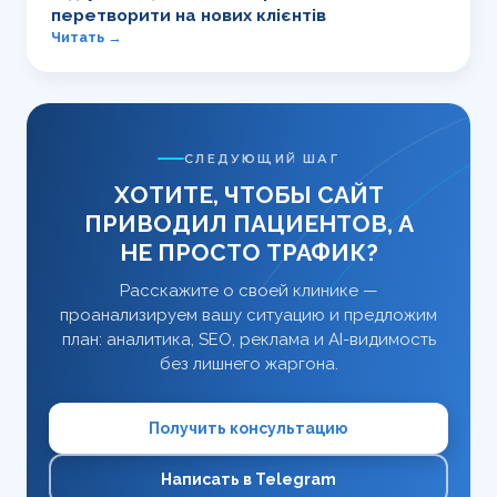
перетворити на нових клієнтів
Читать →
СЛЕДУЮЩИЙ ШАГ
ХОТИТЕ, ЧТОБЫ САЙТ
ПРИВОДИЛ ПАЦИЕНТОВ, А
НЕ ПРОСТО ТРАФИК?
Расскажите о своей клинике —
проанализируем вашу ситуацию и предложим
план: аналитика, SEO, реклама и AI-видимость
без лишнего жаргона.
Получить консультацию
Написать в Telegram