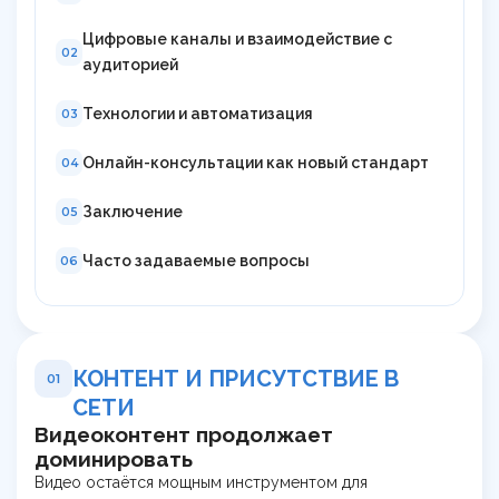
Цифровые каналы и взаимодействие с
02
аудиторией
Технологии и автоматизация
03
Онлайн-консультации как новый стандарт
04
Заключение
05
Часто задаваемые вопросы
06
КОНТЕНТ И ПРИСУТСТВИЕ В
01
СЕТИ
Видеоконтент продолжает
доминировать
Видео остаётся мощным инструментом для