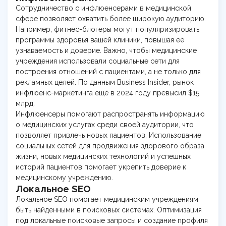
Сотрудничество с инфлюенсерами в медицинской
сфере позволяет охватить более широкую аудиторию.
Например, фитнес-блогеры могут популяризировать
программы здоровья вашей клиники, повышая её
узнаваемость и доверие. Важно, чтобы медицинские
учреждения использовали социальные сети для
построения отношений с пациентами, а не только для
рекламных целей. По данным Business Insider, рынок
инфлюенс-маркетинга ещё в 2024 году превысил $15
млрд.
Инфлюенсеры помогают распространять информацию
о медицинских услугах среди своей аудитории, что
позволяет привлечь новых пациентов. Использование
социальных сетей для продвижения здорового образа
жизни, новых медицинских технологий и успешных
историй пациентов помогает укрепить доверие к
медицинскому учреждению.
Локальное SEO
Локальное SEO помогает медицинским учреждениям
быть найденными в поисковых системах. Оптимизация
под локальные поисковые запросы и создание профиля